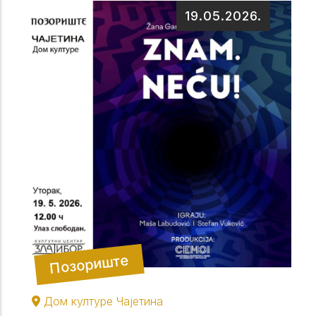
19.05.2026.
Позориште
Дом културе Чајетина