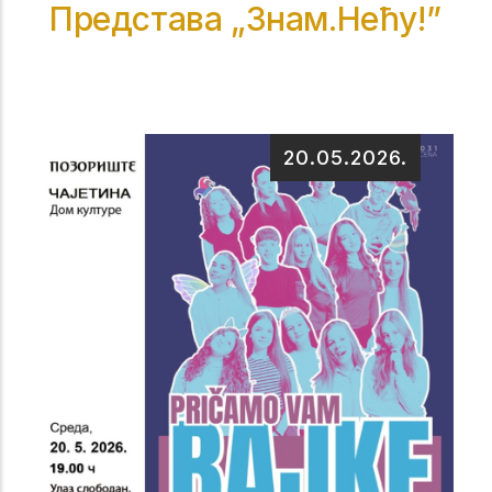
Представа „Знам.Нећу!”
20.05.2026.