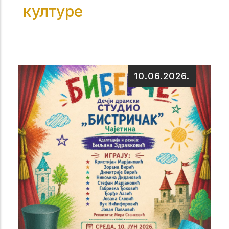
културе
10.06.2026.