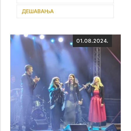
ДЕШАВАЊА
01.08.2024.