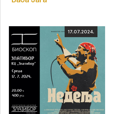
17.07.2024.