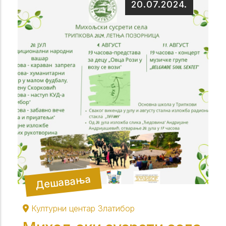
20.07.2024.
Дешавања
Културни центар Златибор