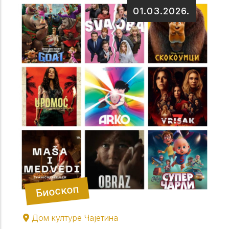
01.03.2026.
Биоскоп
Дом културе Чајетина