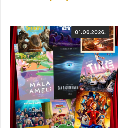
01.06.2026.