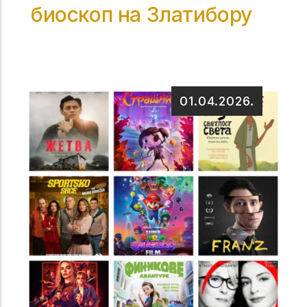
биоскоп на Златибору
01.04.2026.