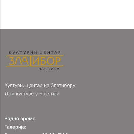
Културни центар на Златибору
Дом културе у Чајетини
Радно време
Галерија: